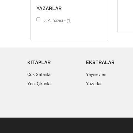
YAZARLAR
D. Ali Yazıcı - (1)
KİTAPLAR
EKSTRALAR
Çok Satanlar
Yayınevleri
Yeni Çıkanlar
Yazarlar