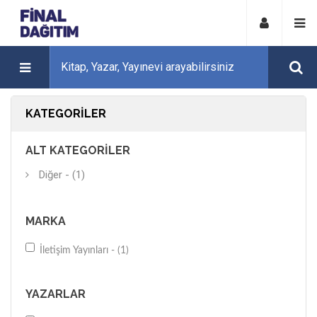
KATEGORILER
ALT KATEGORILER
Diğer - (1)
MARKA
İletişim Yayınları - (1)
YAZARLAR