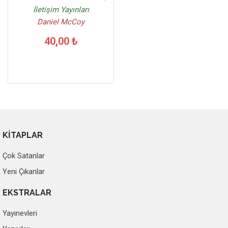
İletişim Yayınları
Daniel McCoy
40,00 ₺
KİTAPLAR
Çok Satanlar
Yeni Çıkanlar
EKSTRALAR
Yayınevleri