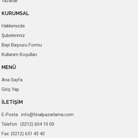
Yazarlar
KURUMSAL
Hakkımızda
Şubelerimiz
Bayi Başvuru Formu
Kullanım Koşulları
MENÜ
Ana Sayfa
Giriş Yap
İLETİŞİM
E-Posta :
info@finalpazarlama.com
Telefon : (0212) 604 10 00
Fax: (0212) 651 43 43