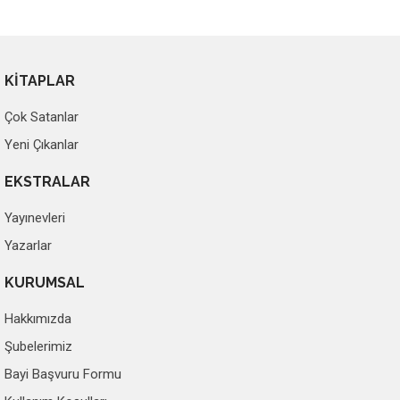
KİTAPLAR
Çok Satanlar
Yeni Çıkanlar
EKSTRALAR
Yayınevleri
Yazarlar
KURUMSAL
Hakkımızda
Şubelerimiz
Bayi Başvuru Formu