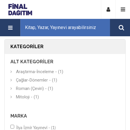
KATEGORILER
ALT KATEGORILER
Araştırma-İnceleme - (1)
Çağlar-Dönemler - (1)
Roman (Çeviri) - (1)
Mitoloji - (1)
MARKA
İlya İzmir Yayınevi - (1)