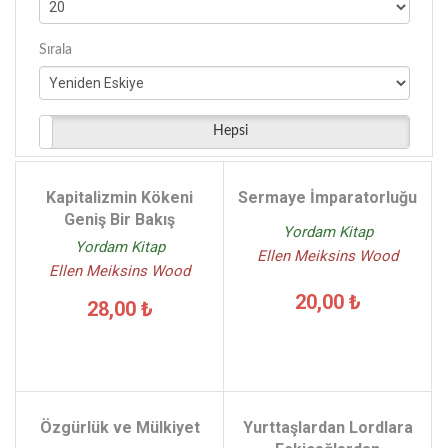
Sırala
Hepsi
Kapitalizmin Kökeni
Sermaye İmparatorluğu
Geniş Bir Bakış
Yordam Kitap
Yordam Kitap
Ellen Meiksins Wood
Ellen Meiksins Wood
20,00 ₺
28,00 ₺
Özgürlük ve Mülkiyet
Yurttaşlardan Lordlara