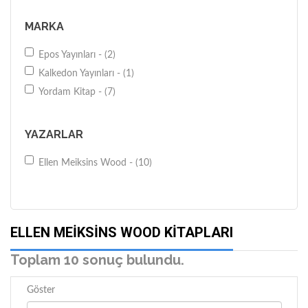
MARKA
Epos Yayınları - (2)
Kalkedon Yayınları - (1)
Yordam Kitap - (7)
YAZARLAR
Ellen Meiksins Wood - (10)
ELLEN MEIKSINS WOOD KITAPLARI
Toplam 10 sonuç bulundu.
Göster