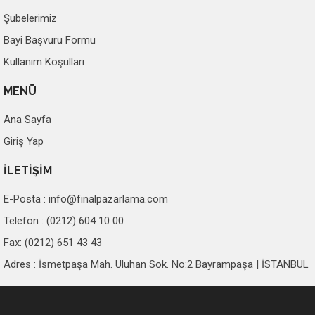
Şubelerimiz
Bayi Başvuru Formu
Kullanım Koşulları
MENÜ
Ana Sayfa
Giriş Yap
İLETİŞİM
E-Posta :
info@finalpazarlama.com
Telefon : (0212) 604 10 00
Fax: (0212) 651 43 43
Adres : İsmetpaşa Mah. Uluhan Sok. No:2 Bayrampaşa | İSTANBUL