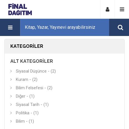
KATEGORILER
ALT KATEGORILER
Siyasal Düşünce - (2)
Kuram - (2)
Bilim Felsefesi - (2)
Diğer - (1)
Siyasal Tarih - (1)
Politika - (1)
Bilim - (1)