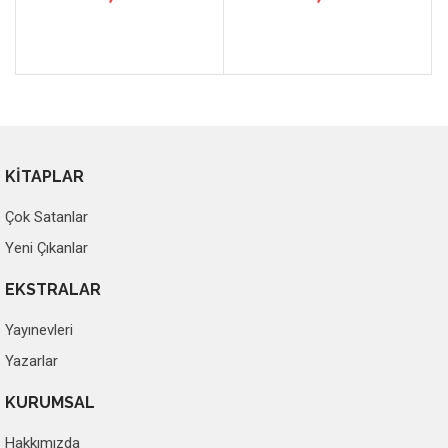
KİTAPLAR
Çok Satanlar
Yeni Çıkanlar
EKSTRALAR
Yayınevleri
Yazarlar
KURUMSAL
Hakkımızda