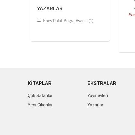
YAZARLAR
Ene
Enes Polat Bugra Ayan - (1)
KİTAPLAR
EKSTRALAR
Çok Satanlar
Yayınevleri
Yeni Çıkanlar
Yazarlar