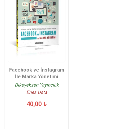
Facebook ve İnstagram
İle Marka Yönetimi
Dikeyeksen Yayıncılık
Enes Usta
40,00 ₺