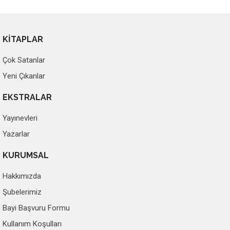
KİTAPLAR
Çok Satanlar
Yeni Çıkanlar
EKSTRALAR
Yayınevleri
Yazarlar
KURUMSAL
Hakkımızda
Şubelerimiz
Bayi Başvuru Formu
Kullanım Koşulları