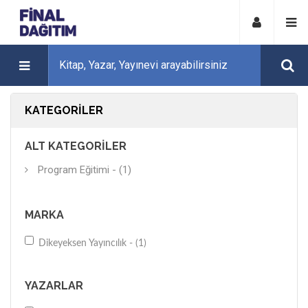
KATEGORILER
ALT KATEGORILER
Program Eğitimi - (1)
MARKA
Dikeyeksen Yayıncılık - (1)
YAZARLAR