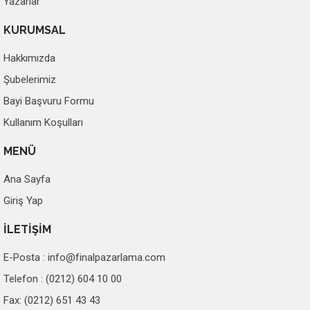
Yazarlar
KURUMSAL
Hakkımızda
Şubelerimiz
Bayi Başvuru Formu
Kullanım Koşulları
MENÜ
Ana Sayfa
Giriş Yap
İLETİŞİM
E-Posta :
info@finalpazarlama.com
Telefon : (0212) 604 10 00
Fax: (0212) 651 43 43