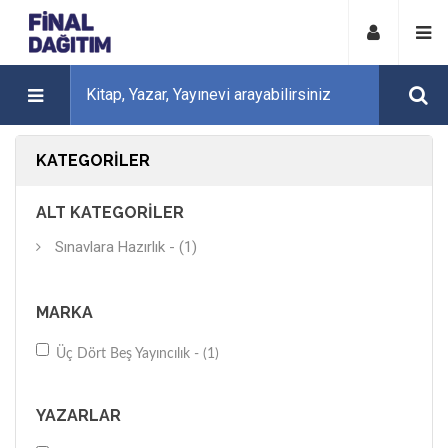
KATEGORILER
ALT KATEGORILER
Sınavlara Hazırlık - (1)
MARKA
Üç Dört Beş Yayıncılık - (1)
YAZARLAR