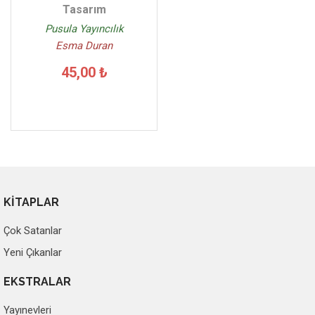
Tasarım
Pusula Yayıncılık
Esma Duran
45,00 ₺
KİTAPLAR
Çok Satanlar
Yeni Çıkanlar
EKSTRALAR
Yayınevleri