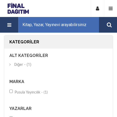
KATEGORILER
ALT KATEGORILER
Diğer - (1)
MARKA
Pusula Yayıncılık - (1)
YAZARLAR