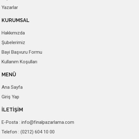
Yazarlar
KURUMSAL
Hakkımızda
Şubelerimiz
Bayi Başvuru Formu
Kullanım Koşulları
MENÜ
Ana Sayfa
Giriş Yap
İLETİŞİM
E-Posta :
info@finalpazarlama.com
Telefon : (0212) 604 10 00