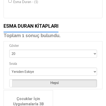
Esma Duran - (1)
ESMA DURAN KITAPLARI
Toplam 1 sonuç bulundu.
Göster
Sırala
Hepsi
Çocuklar İçin
Uygulamalarla 3B