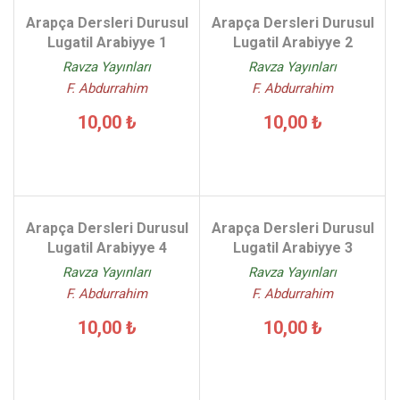
Arapça Dersleri Durusul
Arapça Dersleri Durusul
Lugatil Arabiyye 1
Lugatil Arabiyye 2
Ravza Yayınları
Ravza Yayınları
F. Abdurrahim
F. Abdurrahim
10,00 ₺
10,00 ₺
Arapça Dersleri Durusul
Arapça Dersleri Durusul
Lugatil Arabiyye 4
Lugatil Arabiyye 3
Ravza Yayınları
Ravza Yayınları
F. Abdurrahim
F. Abdurrahim
10,00 ₺
10,00 ₺