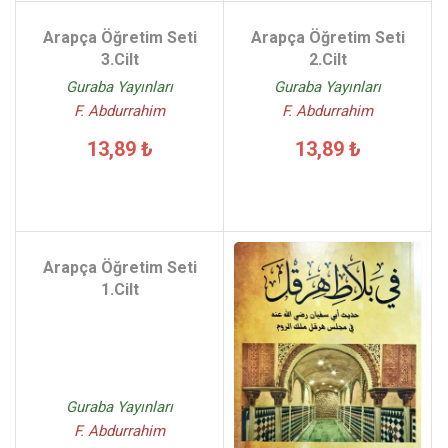
Arapça Öğretim Seti
Arapça Öğretim Seti
3.Cilt
2.Cilt
Guraba Yayınları
Guraba Yayınları
F. Abdurrahim
F. Abdurrahim
13,89 ₺
13,89 ₺
Arapça Öğretim Seti
1.Cilt
Guraba Yayınları
F. Abdurrahim