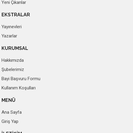
Yeni Çıkanlar
EKSTRALAR
Yayınevleri
Yazarlar
KURUMSAL
Hakkımızda
Şubelerimiz
Bayi Başvuru Formu
Kullanım Koşulları
MENÜ
Ana Sayfa
Giriş Yap