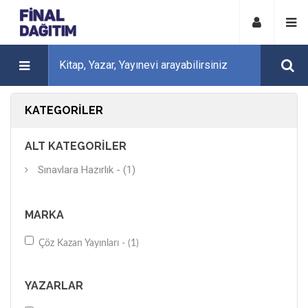
KATEGORILER
ALT KATEGORILER
Sınavlara Hazırlık - (1)
MARKA
Çöz Kazan Yayınları - (1)
YAZARLAR