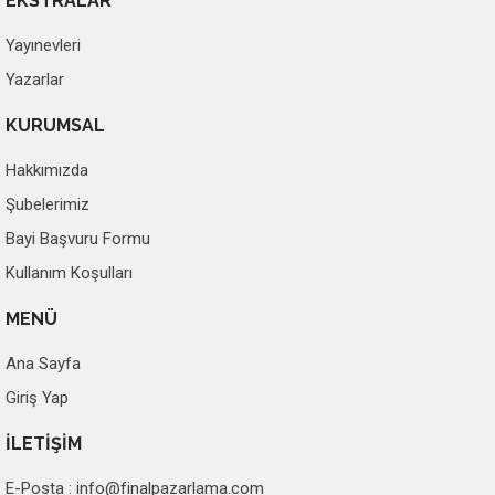
EKSTRALAR
Yayınevleri
Yazarlar
KURUMSAL
Hakkımızda
Şubelerimiz
Bayi Başvuru Formu
Kullanım Koşulları
MENÜ
Ana Sayfa
Giriş Yap
İLETİŞİM
E-Posta :
info@finalpazarlama.com