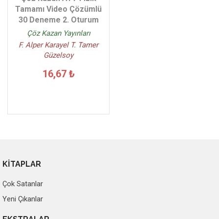
Tamamı Video Çözümlü
30 Deneme 2. Oturum
Çöz Kazan Yayınları
F. Alper Karayel T. Tamer
Güzelsoy
16,67 ₺
KİTAPLAR
Çok Satanlar
Yeni Çıkanlar