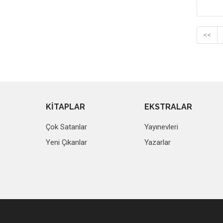
<<
KİTAPLAR
EKSTRALAR
Çok Satanlar
Yayınevleri
Yeni Çıkanlar
Yazarlar