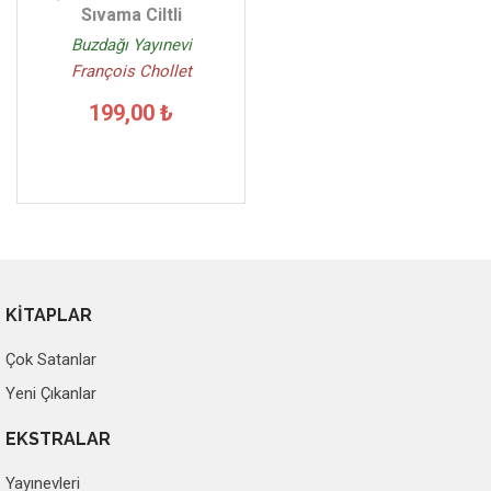
Sıvama Ciltli
Buzdağı Yayınevi
François Chollet
199,00 ₺
KİTAPLAR
Çok Satanlar
Yeni Çıkanlar
EKSTRALAR
Yayınevleri