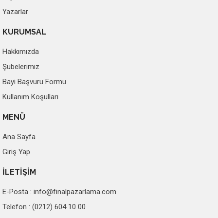
Yazarlar
KURUMSAL
Hakkımızda
Şubelerimiz
Bayi Başvuru Formu
Kullanım Koşulları
MENÜ
Ana Sayfa
Giriş Yap
İLETİŞİM
E-Posta :
info@finalpazarlama.com
Telefon : (0212) 604 10 00