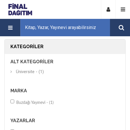
KATEGORILER
ALT KATEGORILER
Üniversite - (1)
MARKA
Buzdağı Yayınevi - (1)
YAZARLAR