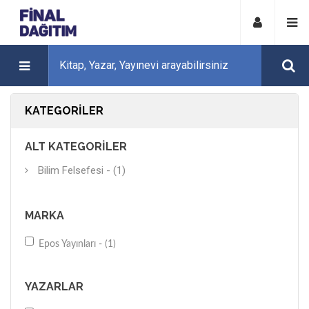
KATEGORILER
ALT KATEGORILER
Bilim Felsefesi - (1)
MARKA
Epos Yayınları - (1)
YAZARLAR