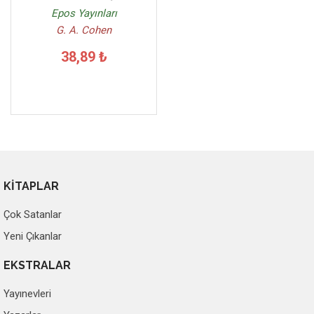
Epos Yayınları
G. A. Cohen
38,89 ₺
KİTAPLAR
Çok Satanlar
Yeni Çıkanlar
EKSTRALAR
Yayınevleri