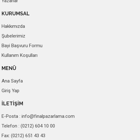
Yazarlar
KURUMSAL
Hakkımızda
Şubelerimiz
Bayi Başvuru Formu
Kullanım Koşulları
MENÜ
Ana Sayfa
Giriş Yap
İLETİŞİM
E-Posta :
info@finalpazarlama.com
Telefon : (0212) 604 10 00
Fax: (0212) 651 43 43