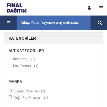
KATEGORILER
ALT KATEGORILER
İnceleme - (1)
Dini Roman - (1)
MARKA
Boğaziçi Yayınları - (1)
Doğu Batı Yayınları - (1)