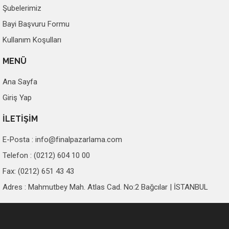
Şubelerimiz
Bayi Başvuru Formu
Kullanım Koşulları
MENÜ
Ana Sayfa
Giriş Yap
İLETİŞİM
E-Posta :
info@finalpazarlama.com
Telefon : (0212) 604 10 00
Fax: (0212) 651 43 43
Adres : Mahmutbey Mah. Atlas Cad. No:2 Bağcılar | İSTANBUL