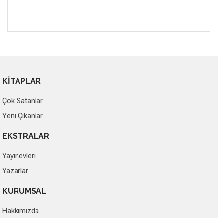
KİTAPLAR
Çok Satanlar
Yeni Çıkanlar
EKSTRALAR
Yayınevleri
Yazarlar
KURUMSAL
Hakkımızda