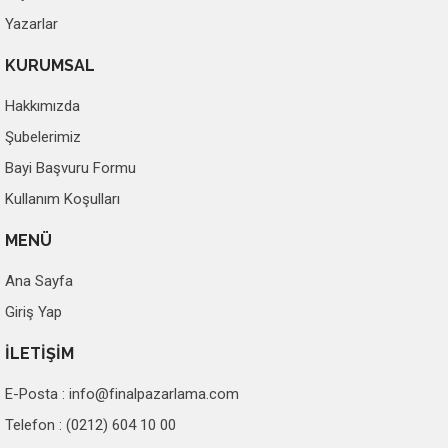
Yazarlar
KURUMSAL
Hakkımızda
Şubelerimiz
Bayi Başvuru Formu
Kullanım Koşulları
MENÜ
Ana Sayfa
Giriş Yap
İLETİŞİM
E-Posta :
info@finalpazarlama.com
Telefon : (0212) 604 10 00