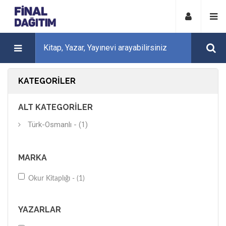
KATEGORILER
ALT KATEGORILER
Türk-Osmanlı - (1)
MARKA
Okur Kitaplığı - (1)
YAZARLAR