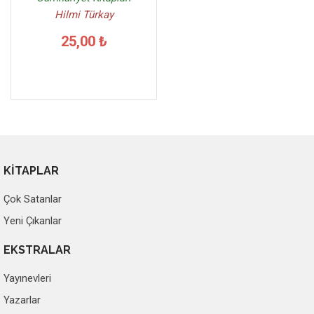
Hilmi Türkay
25,00 ₺
KİTAPLAR
Çok Satanlar
Yeni Çıkanlar
EKSTRALAR
Yayınevleri
Yazarlar