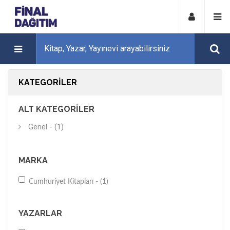
KATEGORILER
ALT KATEGORILER
Genel - (1)
MARKA
Cumhuriyet Kitapları - (1)
YAZARLAR