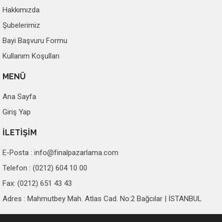
Hakkımızda
Şubelerimiz
Bayi Başvuru Formu
Kullanım Koşulları
MENÜ
Ana Sayfa
Giriş Yap
İLETİŞİM
E-Posta :
info@finalpazarlama.com
Telefon : (0212) 604 10 00
Fax: (0212) 651 43 43
Adres : Mahmutbey Mah. Atlas Cad. No:2 Bağcılar | İSTANBUL