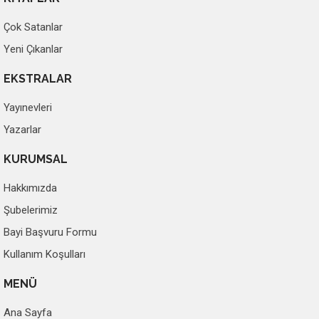
Çok Satanlar
Yeni Çıkanlar
EKSTRALAR
Yayınevleri
Yazarlar
KURUMSAL
Hakkımızda
Şubelerimiz
Bayi Başvuru Formu
Kullanım Koşulları
MENÜ
Ana Sayfa