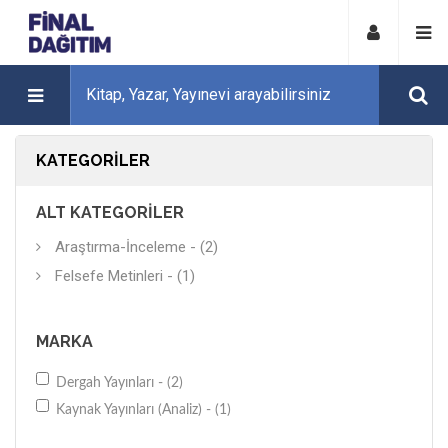
KATEGORILER
ALT KATEGORILER
Araştırma-İnceleme - (2)
Felsefe Metinleri - (1)
MARKA
Dergah Yayınları - (2)
Kaynak Yayınları (Analiz) - (1)