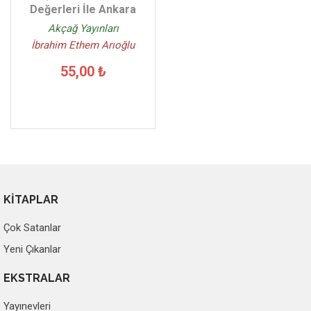
Değerleri İle Ankara
Akçağ Yayınları
İbrahim Ethem Arıoğlu
55,00 ₺
KİTAPLAR
Çok Satanlar
Yeni Çıkanlar
EKSTRALAR
Yayınevleri