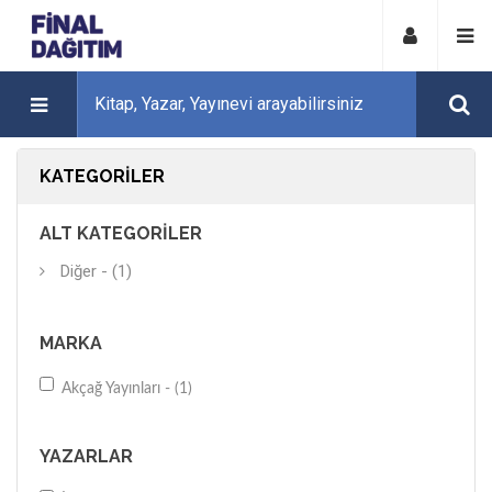
KATEGORILER
ALT KATEGORILER
Diğer - (1)
MARKA
Akçağ Yayınları - (1)
YAZARLAR