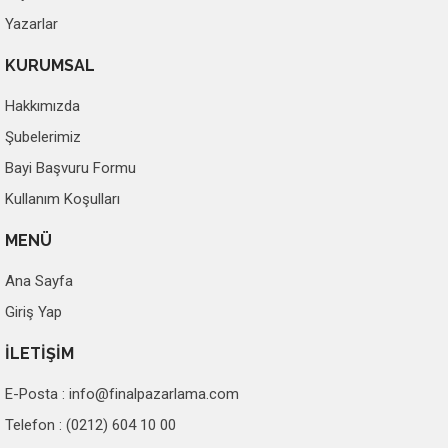
Yazarlar
KURUMSAL
Hakkımızda
Şubelerimiz
Bayi Başvuru Formu
Kullanım Koşulları
MENÜ
Ana Sayfa
Giriş Yap
İLETİŞİM
E-Posta :
info@finalpazarlama.com
Telefon : (0212) 604 10 00