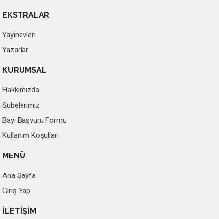
EKSTRALAR
Yayınevleri
Yazarlar
KURUMSAL
Hakkımızda
Şubelerimiz
Bayi Başvuru Formu
Kullanım Koşulları
MENÜ
Ana Sayfa
Giriş Yap
İLETİŞİM