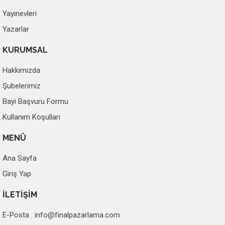
Yayınevleri
Yazarlar
KURUMSAL
Hakkımızda
Şubelerimiz
Bayi Başvuru Formu
Kullanım Koşulları
MENÜ
Ana Sayfa
Giriş Yap
İLETİŞİM
E-Posta :
info@finalpazarlama.com