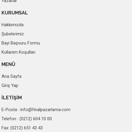
Yazarlar
KURUMSAL
Hakkımızda
Şubelerimiz
Bayi Başvuru Formu
Kullanım Koşulları
MENÜ
Ana Sayfa
Giriş Yap
İLETİŞİM
E-Posta :
info@finalpazarlama.com
Telefon : (0212) 604 10 00
Fax: (0212) 651 43 43