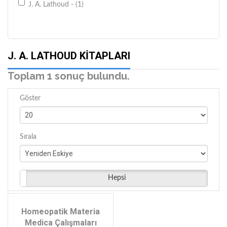
J. A. Lathoud - (1)
J. A. LATHOUD KITAPLARI
Toplam 1 sonuç bulundu.
Göster
Sırala
Hepsi
Homeopatik Materia
Medica Çalışmaları