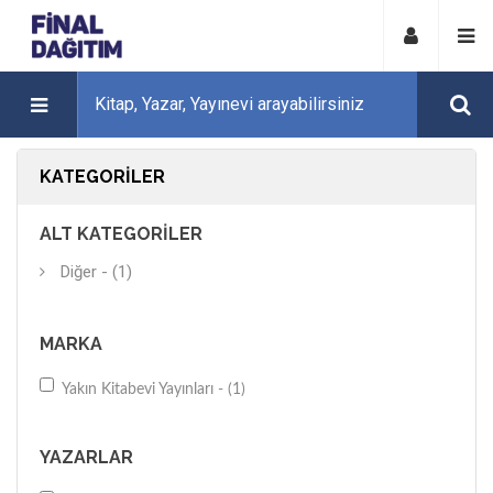
KATEGORILER
ALT KATEGORILER
Diğer - (1)
MARKA
Yakın Kitabevi Yayınları - (1)
YAZARLAR