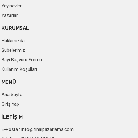
Yayınevleri
Yazarlar
KURUMSAL
Hakkımızda
Şubelerimiz
Bayi Başvuru Formu
Kullanım Koşulları
MENÜ
Ana Sayfa
Giriş Yap
İLETİŞİM
E-Posta :
info@finalpazarlama.com