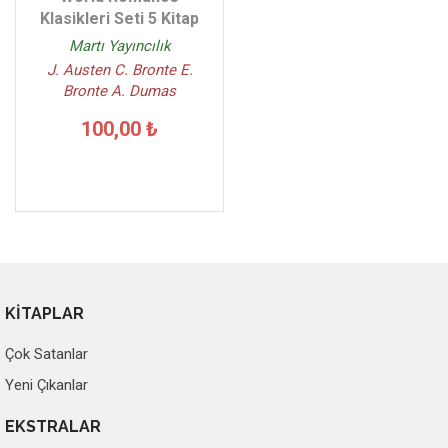
Klasikleri Seti 5 Kitap
Martı Yayıncılık
J. Austen C. Bronte E.
Bronte A. Dumas
100,00 ₺
KİTAPLAR
Çok Satanlar
Yeni Çıkanlar
EKSTRALAR