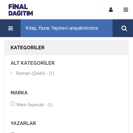
KATEGORILER
ALT KATEGORILER
Roman (Çeviri) - (1)
MARKA
Martı Yayıncılık - (1)
YAZARLAR