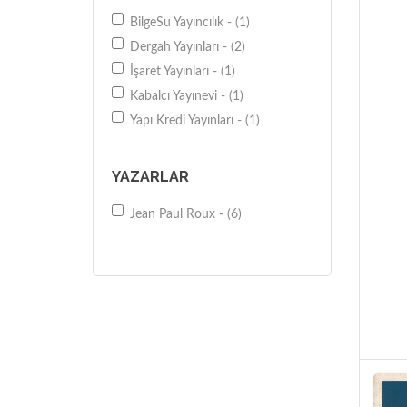
BilgeSu Yayıncılık - (1)
Dergah Yayınları - (2)
İşaret Yayınları - (1)
Kabalcı Yayınevi - (1)
Yapı Kredi Yayınları - (1)
YAZARLAR
Jean Paul Roux - (6)