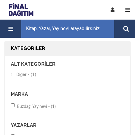
KATEGORILER
ALT KATEGORILER
Diğer - (1)
MARKA
Buzdağı Yayınevi - (1)
YAZARLAR