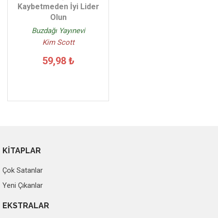
Kaybetmeden İyi Lider
Olun
Buzdağı Yayınevi
Kim Scott
59,98 ₺
KİTAPLAR
Çok Satanlar
Yeni Çıkanlar
EKSTRALAR