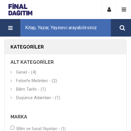
KATEGORILER
ALT KATEGORILER
Genel - (4)
Felsefe Metinleri - (2)
Bilim Tarihi - (1)
Düşünce Adamları - (1)
MARKA
Bilim ve Sanat Yayınları - (1)