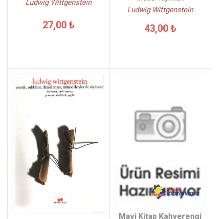
Ludwig Wittgenstein
Ludwig Wittgenstein
27,00 ₺
43,00 ₺
Mavi Kitap Kahverengi