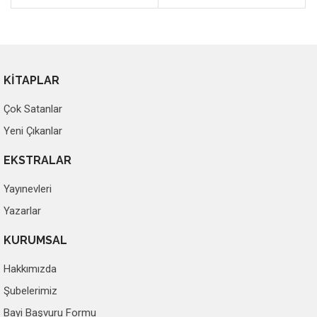
KİTAPLAR
Çok Satanlar
Yeni Çıkanlar
EKSTRALAR
Yayınevleri
Yazarlar
KURUMSAL
Hakkımızda
Şubelerimiz
Bayi Başvuru Formu