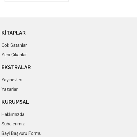
KİTAPLAR
Çok Satanlar
Yeni Çıkanlar
EKSTRALAR
Yayınevleri
Yazarlar
KURUMSAL
Hakkımızda
Şubelerimiz
Bayi Başvuru Formu