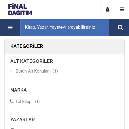
KATEGORILER
ALT KATEGORILER
Bütün Alt Konular - (1)
MARKA
Lal Kitap - (1)
YAZARLAR