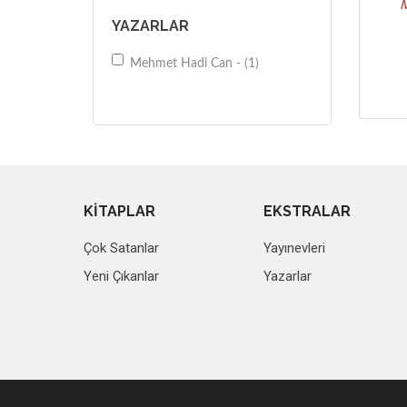
YAZARLAR
Mehmet Hadi Can - (1)
KİTAPLAR
EKSTRALAR
Çok Satanlar
Yayınevleri
Yeni Çıkanlar
Yazarlar