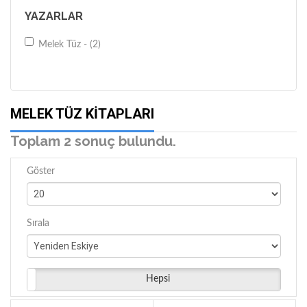
YAZARLAR
Melek Tüz - (2)
MELEK TÜZ KITAPLARI
Toplam 2 sonuç bulundu.
Göster
Sırala
Hepsi