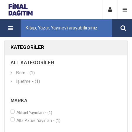
KATEGORILER
ALT KATEGORILER
Bilim - (1)
İşletme - (1)
MARKA
Aktüel Yayınları - (1)
Alfa Aktüel Yayınları - (1)