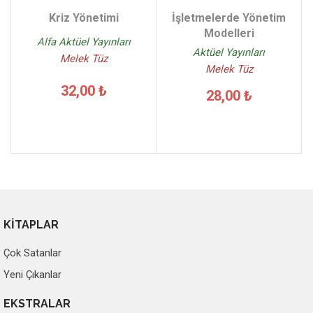
Kriz Yönetimi
İşletmelerde Yönetim
Modelleri
Alfa Aktüel Yayınları
Aktüel Yayınları
Melek Tüz
Melek Tüz
32,00 ₺
28,00 ₺
KİTAPLAR
Çok Satanlar
Yeni Çıkanlar
EKSTRALAR