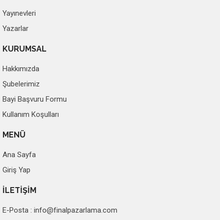
Yayınevleri
Yazarlar
KURUMSAL
Hakkımızda
Şubelerimiz
Bayi Başvuru Formu
Kullanım Koşulları
MENÜ
Ana Sayfa
Giriş Yap
İLETİŞİM
E-Posta :
info@finalpazarlama.com