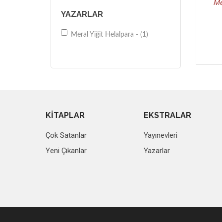
Me
YAZARLAR
Meral Yiğit Helalpara - (1)
KİTAPLAR
EKSTRALAR
Çok Satanlar
Yayınevleri
Yeni Çıkanlar
Yazarlar