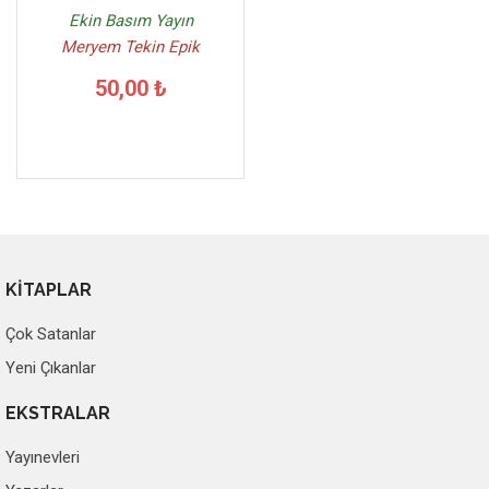
Ekin Basım Yayın
Meryem Tekin Epik
50,00 ₺
KİTAPLAR
Çok Satanlar
Yeni Çıkanlar
EKSTRALAR
Yayınevleri