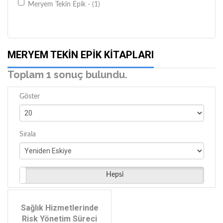
Meryem Tekin Epik - (1)
MERYEM TEKIN EPIK KITAPLARI
Toplam 1 sonuç bulundu.
Göster
Sırala
Hepsi
Sağlık Hizmetlerinde
Risk Yönetim Süreci