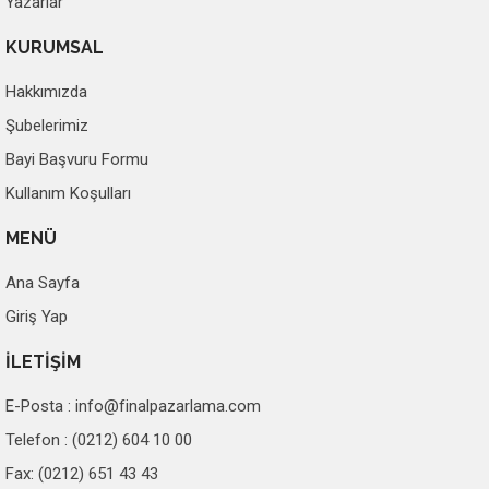
Yazarlar
KURUMSAL
Hakkımızda
Şubelerimiz
Bayi Başvuru Formu
Kullanım Koşulları
MENÜ
Ana Sayfa
Giriş Yap
İLETİŞİM
E-Posta :
info@finalpazarlama.com
Telefon : (0212) 604 10 00
Fax: (0212) 651 43 43