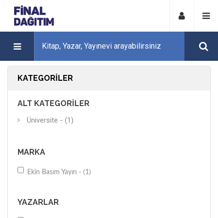
KATEGORILER
ALT KATEGORILER
Üniversite - (1)
MARKA
Ekin Basım Yayın - (1)
YAZARLAR