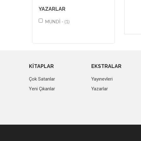
YAZARLAR
MUNDİ - (1)
KİTAPLAR
EKSTRALAR
Çok Satanlar
Yayınevleri
Yeni Çıkanlar
Yazarlar