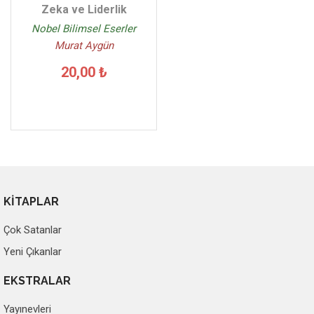
Zeka ve Liderlik
Nobel Bilimsel Eserler
Murat Aygün
20,00 ₺
KİTAPLAR
Çok Satanlar
Yeni Çıkanlar
EKSTRALAR
Yayınevleri