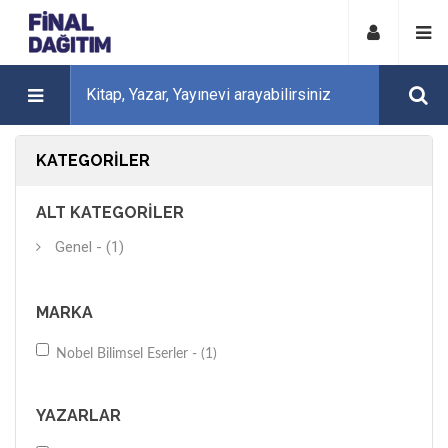
KATEGORILER
ALT KATEGORILER
Genel - (1)
MARKA
Nobel Bilimsel Eserler - (1)
YAZARLAR