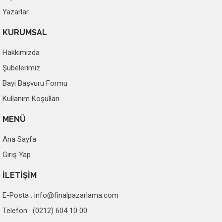
Yazarlar
KURUMSAL
Hakkımızda
Şubelerimiz
Bayi Başvuru Formu
Kullanım Koşulları
MENÜ
Ana Sayfa
Giriş Yap
İLETİŞİM
E-Posta :
info@finalpazarlama.com
Telefon : (0212) 604 10 00