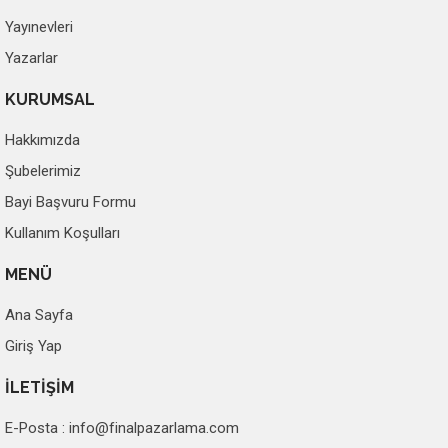
Yayınevleri
Yazarlar
KURUMSAL
Hakkımızda
Şubelerimiz
Bayi Başvuru Formu
Kullanım Koşulları
MENÜ
Ana Sayfa
Giriş Yap
İLETİŞİM
E-Posta :
info@finalpazarlama.com