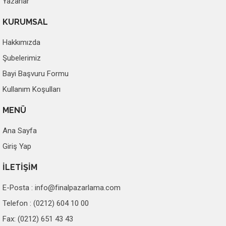
Yazarlar
KURUMSAL
Hakkımızda
Şubelerimiz
Bayi Başvuru Formu
Kullanım Koşulları
MENÜ
Ana Sayfa
Giriş Yap
İLETİŞİM
E-Posta :
info@finalpazarlama.com
Telefon : (0212) 604 10 00
Fax: (0212) 651 43 43