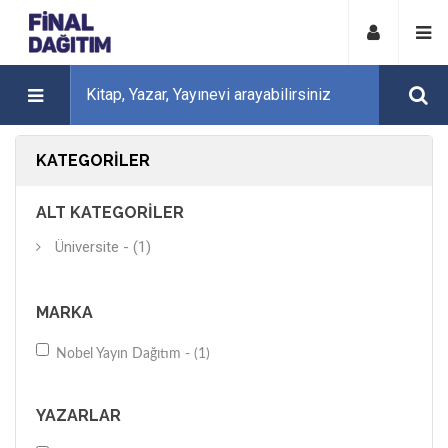
KATEGORILER
ALT KATEGORILER
Üniversite - (1)
MARKA
Nobel Yayın Dağıtım - (1)
YAZARLAR