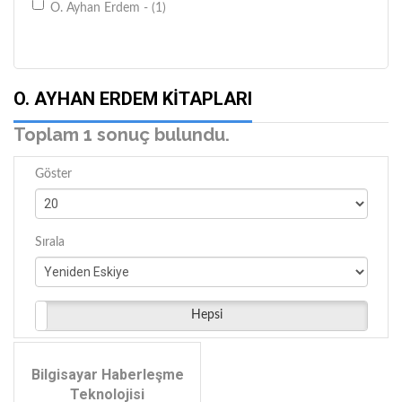
O. Ayhan Erdem - (1)
O. AYHAN ERDEM KITAPLARI
Toplam 1 sonuç bulundu.
Göster
Sırala
Hepsi
Bilgisayar Haberleşme
Teknolojisi