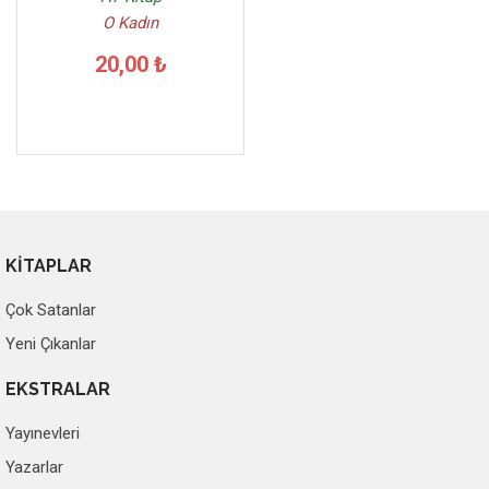
O Kadın
20,00 ₺
KİTAPLAR
Çok Satanlar
Yeni Çıkanlar
EKSTRALAR
Yayınevleri
Yazarlar