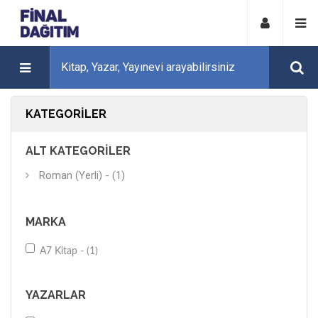
KATEGORILER
ALT KATEGORILER
Roman (Yerli) - (1)
MARKA
A7 Kitap - (1)
YAZARLAR