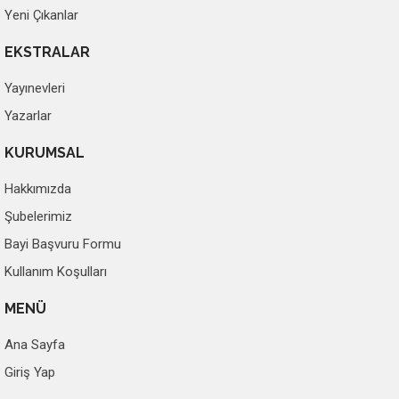
Yeni Çıkanlar
EKSTRALAR
Yayınevleri
Yazarlar
KURUMSAL
Hakkımızda
Şubelerimiz
Bayi Başvuru Formu
Kullanım Koşulları
MENÜ
Ana Sayfa
Giriş Yap