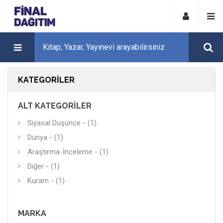
KATEGORILER
ALT KATEGORILER
Siyasal Düşünce - (1)
Dünya - (1)
Araştırma-İnceleme - (1)
Diğer - (1)
Kuram - (1)
MARKA