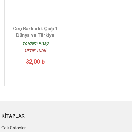
Geç Barbarlık Çağı 1
Dünya ve Türkiye
Yordam Kitap
Oktar Türel
32,00 ₺
KİTAPLAR
Çok Satanlar