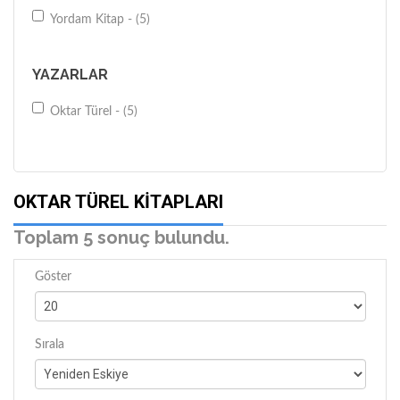
Yordam Kitap - (5)
YAZARLAR
Oktar Türel - (5)
OKTAR TÜREL KITAPLARI
Toplam 5 sonuç bulundu.
Göster
Sırala