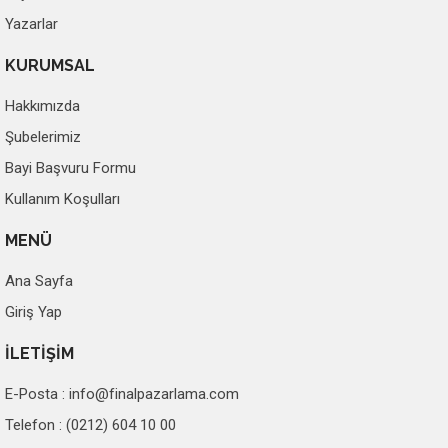
Yazarlar
KURUMSAL
Hakkımızda
Şubelerimiz
Bayi Başvuru Formu
Kullanım Koşulları
MENÜ
Ana Sayfa
Giriş Yap
İLETİŞİM
E-Posta :
info@finalpazarlama.com
Telefon : (0212) 604 10 00