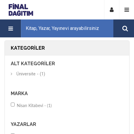
KATEGORILER
ALT KATEGORILER
Üniversite - (1)
MARKA
Nisan Kitabevi - (1)
YAZARLAR