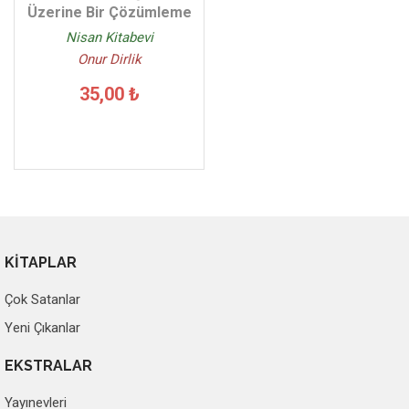
Üzerine Bir Çözümleme
Nisan Kitabevi
Onur Dirlik
35,00 ₺
KİTAPLAR
Çok Satanlar
Yeni Çıkanlar
EKSTRALAR
Yayınevleri