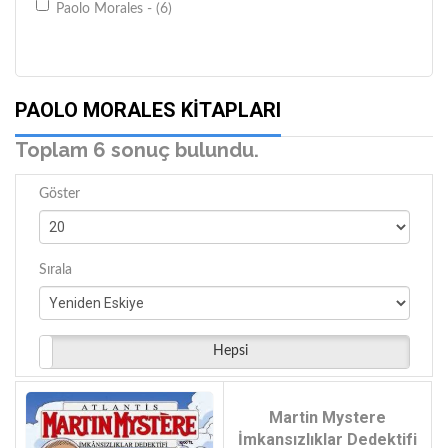
Paolo Morales - (6)
PAOLO MORALES KITAPLARI
Toplam 6 sonuç bulundu.
Göster
Sırala
Hepsi
Martin Mystere
İmkansızlıklar Dedektifi