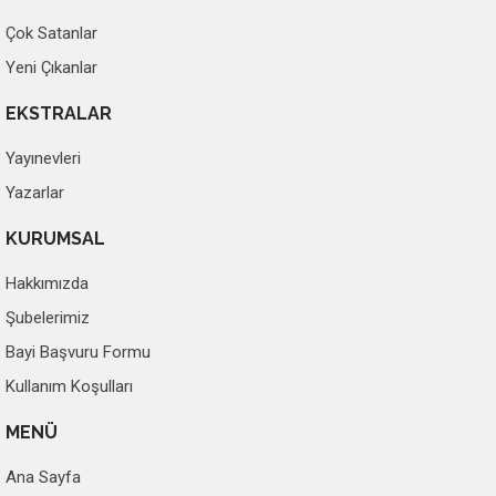
Çok Satanlar
Yeni Çıkanlar
EKSTRALAR
Yayınevleri
Yazarlar
KURUMSAL
Hakkımızda
Şubelerimiz
Bayi Başvuru Formu
Kullanım Koşulları
MENÜ
Ana Sayfa