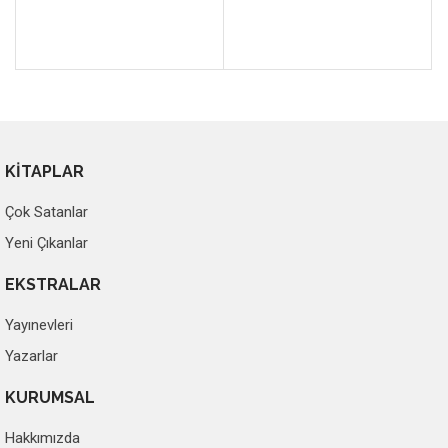
KİTAPLAR
Çok Satanlar
Yeni Çıkanlar
EKSTRALAR
Yayınevleri
Yazarlar
KURUMSAL
Hakkımızda