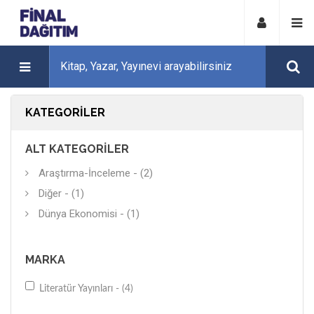
KATEGORILER
ALT KATEGORILER
Araştırma-İnceleme - (2)
Diğer - (1)
Dünya Ekonomisi - (1)
MARKA
Literatür Yayınları - (4)