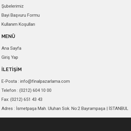
Şubelerimiz
Bayi Başvuru Formu
Kullanım Koşulları
MENÜ
Ana Sayfa
Giriş Yap
İLETİŞİM
E-Posta :
info@finalpazarlama.com
Telefon : (0212) 604 10 00
Fax: (0212) 651 43 43
Adres : İsmetpaşa Mah. Uluhan Sok. No:2 Bayrampaşa | İSTANBUL