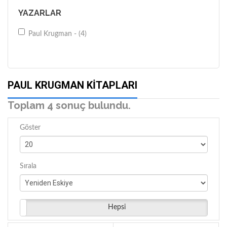
YAZARLAR
Paul Krugman - (4)
PAUL KRUGMAN KITAPLARI
Toplam 4 sonuç bulundu.
Göster
Sırala
Hepsi