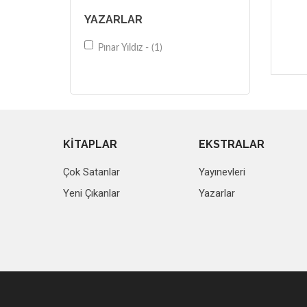
YAZARLAR
Pınar Yıldız - (1)
KİTAPLAR
EKSTRALAR
Çok Satanlar
Yayınevleri
Yeni Çıkanlar
Yazarlar