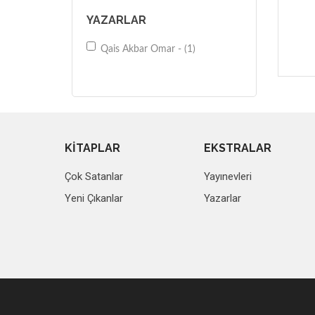
YAZARLAR
Qais Akbar Omar - (1)
KİTAPLAR
EKSTRALAR
Çok Satanlar
Yayınevleri
Yeni Çıkanlar
Yazarlar