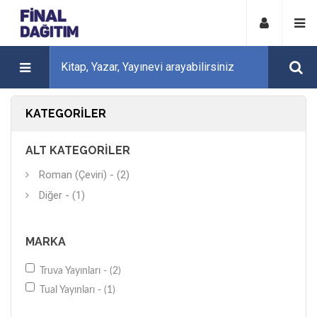
KATEGORILER
ALT KATEGORILER
Roman (Çeviri) - (2)
Diğer - (1)
MARKA
Truva Yayınları - (2)
Tual Yayınları - (1)