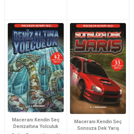
Maceranı Kendin Seç
Maceranı Kendin Seç
Denizaltına Yolculuk
Sonsuza Dek Yarış