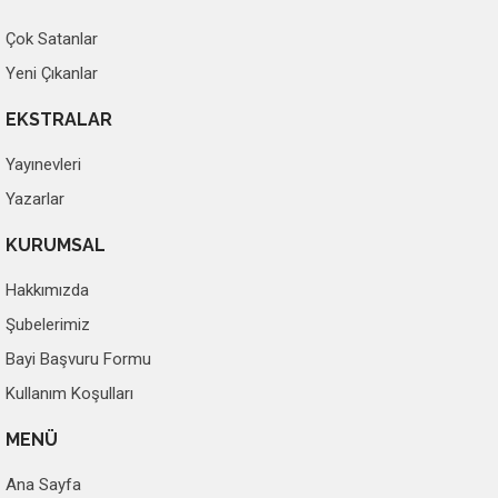
Çok Satanlar
Yeni Çıkanlar
EKSTRALAR
Yayınevleri
Yazarlar
KURUMSAL
Hakkımızda
Şubelerimiz
Bayi Başvuru Formu
Kullanım Koşulları
MENÜ
Ana Sayfa