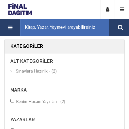
KATEGORILER
ALT KATEGORILER
Sınavlara Hazırlık - (2)
MARKA
Benim Hocam Yayınları - (2)
YAZARLAR