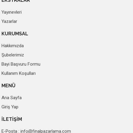
EKSTRALAR
Yayınevleri
Yazarlar
KURUMSAL
Hakkımızda
Şubelerimiz
Bayi Başvuru Formu
Kullanım Koşulları
MENÜ
Ana Sayfa
Giriş Yap
İLETİŞİM
E-Posta :
info@finalpazarlama.com