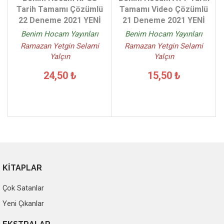
Tarih Tamamı Çözümlü
Tamamı Video Çözümlü
22 Deneme 2021 YENİ
21 Deneme 2021 YENİ
Benim Hocam Yayınları
Benim Hocam Yayınları
Ramazan Yetgin Selami
Ramazan Yetgin Selami
Yalçın
Yalçın
24,50 ₺
15,50 ₺
KİTAPLAR
Çok Satanlar
Yeni Çıkanlar