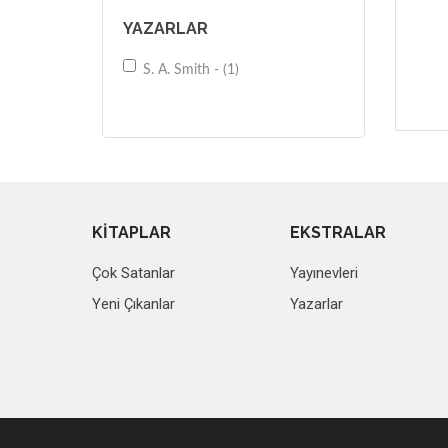
YAZARLAR
S. A. Smith - (1)
KİTAPLAR
EKSTRALAR
Çok Satanlar
Yayınevleri
Yeni Çıkanlar
Yazarlar