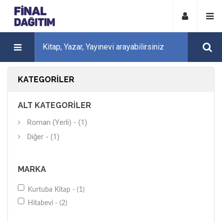
KATEGORILER
ALT KATEGORILER
Roman (Yerli) - (1)
Diğer - (1)
MARKA
Kurtuba Kitap - (1)
Hitabevi - (2)