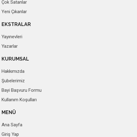
Çok Satanlar
Yeni Çıkanlar
EKSTRALAR
Yayınevleri
Yazarlar
KURUMSAL
Hakkımızda
Şubelerimiz
Bayi Başvuru Formu
Kullanım Koşulları
MENÜ
Ana Sayfa
Giriş Yap