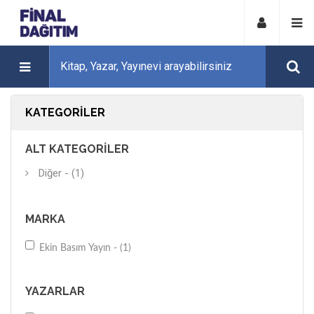
KATEGORILER
ALT KATEGORILER
Diğer - (1)
MARKA
Ekin Basım Yayın - (1)
YAZARLAR