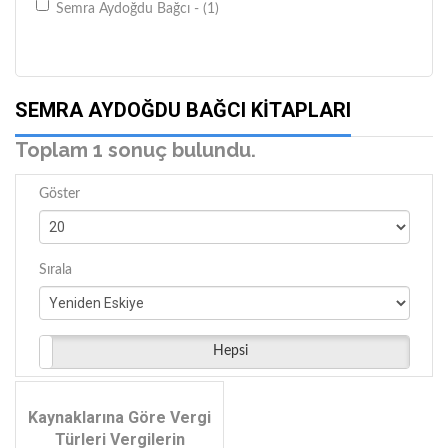
Semra Aydoğdu Bağcı - (1)
SEMRA AYDOĞDU BAĞCI KITAPLARI
Toplam 1 sonuç bulundu.
Göster
Sırala
Hepsi
Kaynaklarına Göre Vergi
Türleri Vergilerin