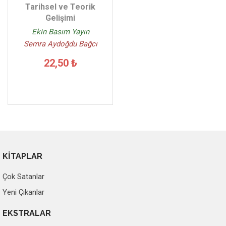
Tarihsel ve Teorik
Gelişimi
Ekin Basım Yayın
Semra Aydoğdu Bağcı
22,50 ₺
KİTAPLAR
Çok Satanlar
Yeni Çıkanlar
EKSTRALAR