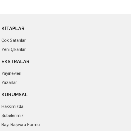
KİTAPLAR
Çok Satanlar
Yeni Çıkanlar
EKSTRALAR
Yayınevleri
Yazarlar
KURUMSAL
Hakkımızda
Şubelerimiz
Bayi Başvuru Formu