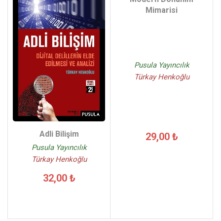
Mimarisi
Pusula Yayıncılık
Türkay Henkoğlu
Adli Bilişim
29,00 ₺
Pusula Yayıncılık
Türkay Henkoğlu
32,00 ₺