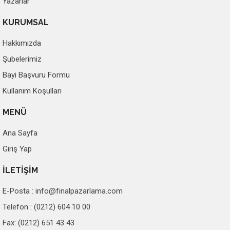
Yazarlar
KURUMSAL
Hakkımızda
Şubelerimiz
Bayi Başvuru Formu
Kullanım Koşulları
MENÜ
Ana Sayfa
Giriş Yap
İLETİŞİM
E-Posta :
info@finalpazarlama.com
Telefon : (0212) 604 10 00
Fax: (0212) 651 43 43