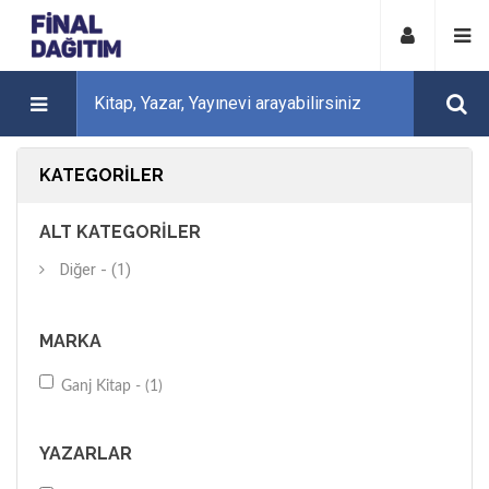
KATEGORILER
ALT KATEGORILER
Diğer - (1)
MARKA
Ganj Kitap - (1)
YAZARLAR